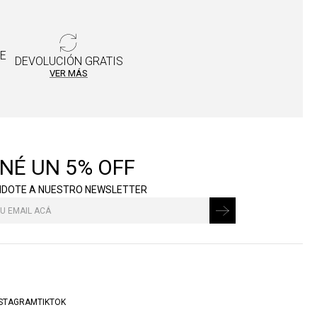
DE
DEVOLUCIÓN GRATIS
VER MÁS
NÉ UN 5% OFF
NDOTE A NUESTRO NEWSLETTER
NSTAGRAM
TIKTOK