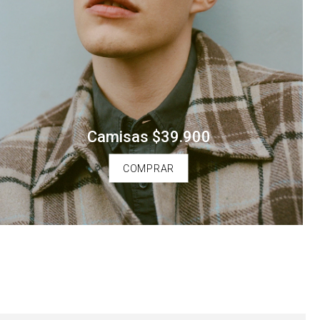
Camisas $39.900
COMPRAR