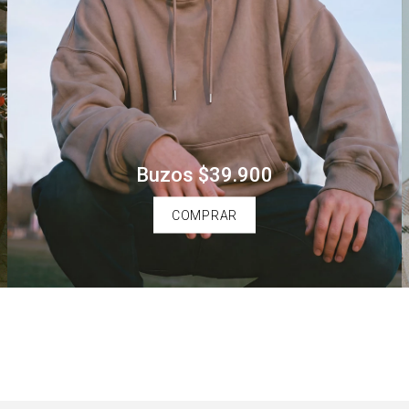
Buzos $39.900
COMPRAR