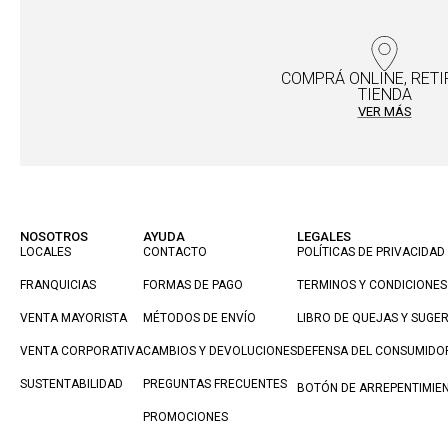
COMPRÁ ONLINE, RETI
TIENDA
VER MÁS
NOSOTROS
AYUDA
LEGALES
LOCALES
CONTACTO
POLÍTICAS DE PRIVACIDAD
FRANQUICIAS
FORMAS DE PAGO
TERMINOS Y CONDICIONES
VENTA MAYORISTA
MÉTODOS DE ENVÍO
LIBRO DE QUEJAS Y SUGE
VENTA CORPORATIVA
CAMBIOS Y DEVOLUCIONES
DEFENSA DEL CONSUMIDO
SUSTENTABILIDAD
PREGUNTAS FRECUENTES
BOTÓN DE ARREPENTIMIE
PROMOCIONES