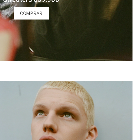
COMPRAR