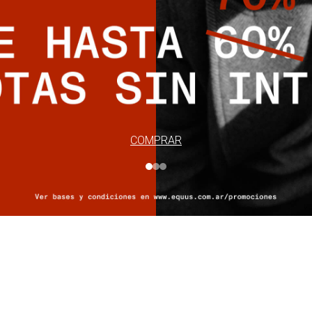
COMPRAR