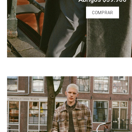
COMPRAR